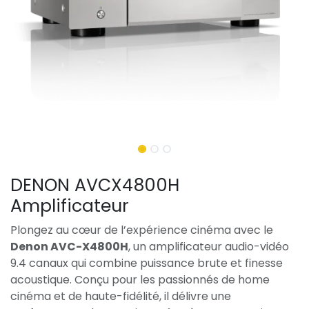
DENON AVCX4800H
Amplificateur
Plongez au cœur de l’expérience cinéma avec le
Denon AVC-X4800H
, un amplificateur audio-vidéo
9.4 canaux qui combine puissance brute et finesse
acoustique. Conçu pour les passionnés de home
cinéma et de haute-fidélité, il délivre une