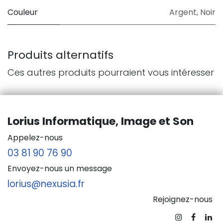
Couleur
Argent
,
Noir
Produits alternatifs
Ces autres produits pourraient vous intéresser
Lorius Informatique, Image et Son
Appelez-nous
03 81 90 76 90
Envoyez-nous un message
lorius@nexusia.fr
Rejoignez-nous