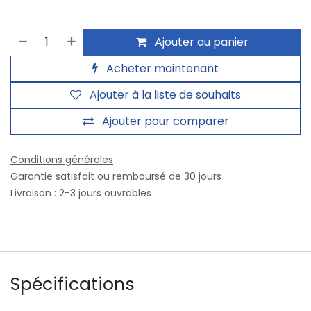
Ajouter au panier
Acheter maintenant
Ajouter à la liste de souhaits
Ajouter pour comparer
Conditions générales
Garantie satisfait ou remboursé de 30 jours
Livraison : 2-3 jours ouvrables
Spécifications