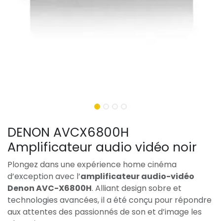
DENON AVCX6800H
Amplificateur audio vidéo noir
Plongez dans une expérience home cinéma
d’exception avec l’
amplificateur audio-vidéo
Denon AVC-X6800H
. Alliant design sobre et
technologies avancées, il a été conçu pour répondre
aux attentes des passionnés de son et d’image les