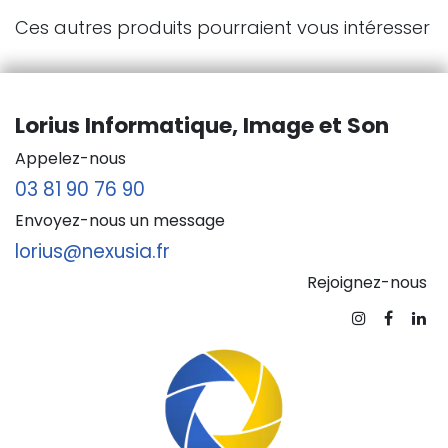
Ces autres produits pourraient vous intéresser
Lorius Informatique, Image et Son
Appelez-nous
03 81 90 76 90
Envoyez-nous un message
lorius@nexusia.fr
Rejoignez-nous