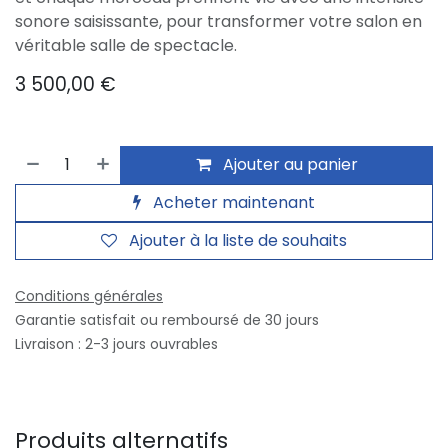
sonore saisissante, pour transformer votre salon en
véritable salle de spectacle.
3 500,00
€
Ajouter au panier
Acheter maintenant
Ajouter à la liste de souhaits
Conditions générales
Garantie satisfait ou remboursé de 30 jours
Livraison : 2-3 jours ouvrables
Produits alternatifs