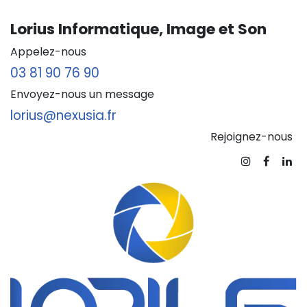
Lorius Informatique, Image et Son
Appelez-nous
03 81 90 76 90
Envoyez-nous un message
lorius@nexusia.fr
Rejoignez-nous